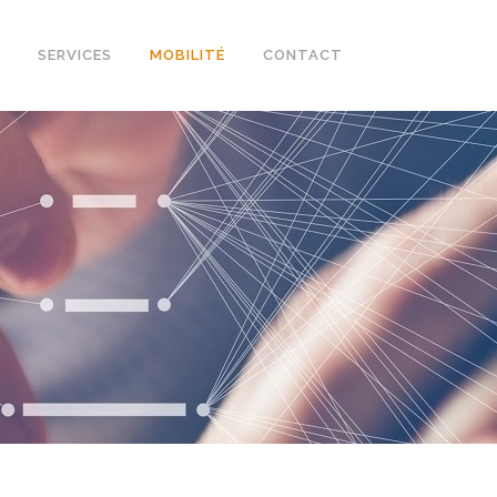
SERVICES
MOBILITÉ
CONTACT