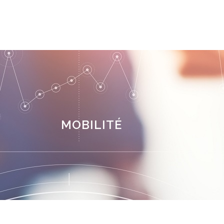
MOBILITÉ