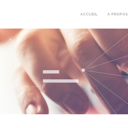
ACCUEIL
A PROPOS