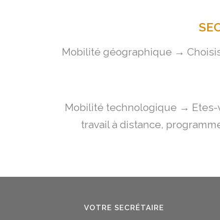
SE
Mobilité géographique → Choisiss
Mobilité technologique → Etes-v
travail à distance, programme
VOTRE SECRÉTAIRE