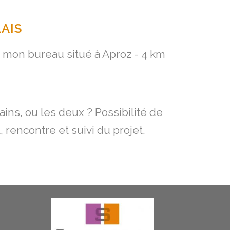
AIS
à mon bureau situé à Aproz - 4 km
ns, ou les deux ? Possibilité de
 rencontre et suivi du projet.